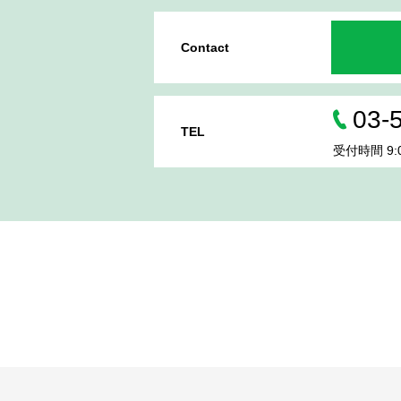
Contact
03-
TEL
受付時間 9:0