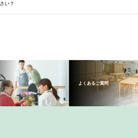
さい？
せ
よくあるご質問