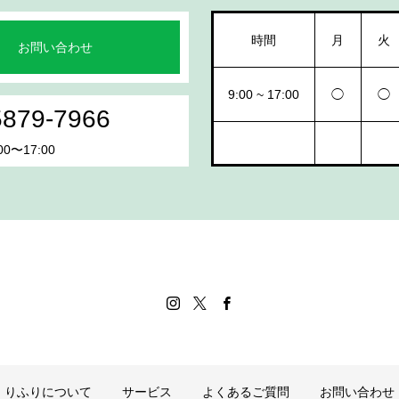
時間
月
火
お問い合わせ
9:00 ~ 17:00
◯
◯
5879-7966
0〜17:00
りふりについて
サービス
よくあるご質問
お問い合わせ