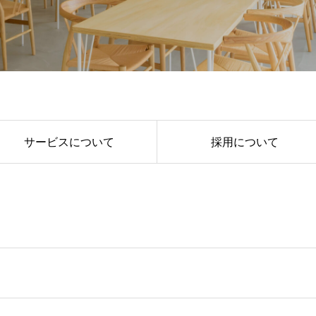
サービスについて
採用について