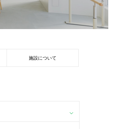
施設について