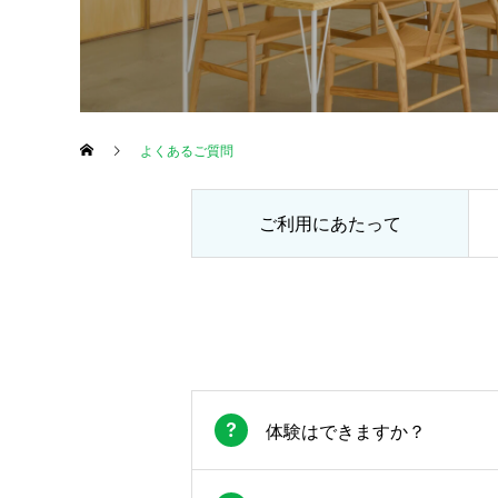
よくあるご質問
ご利用にあたって
体験はできますか？