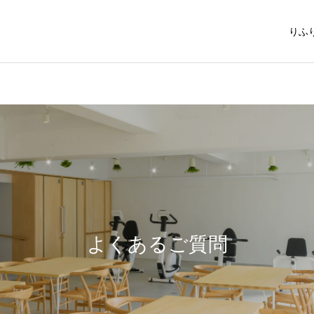
りふ
よくあるご質問