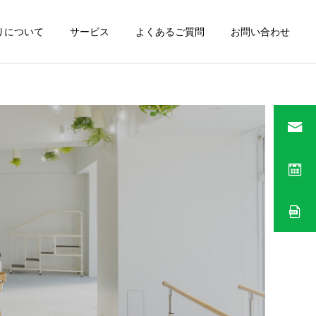
りについて
サービス
よくあるご質問
お問い合わせ