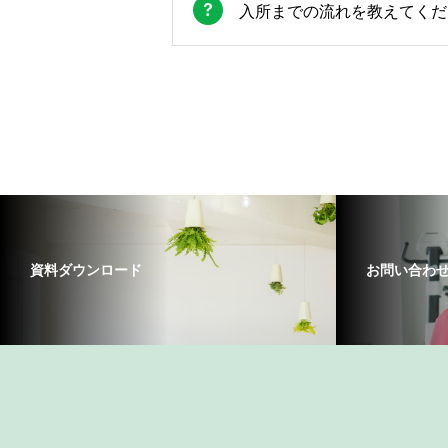
入所までの流れを教えてくだ
資料ダウンロード
お問い合わ