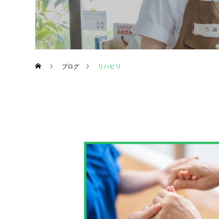
ブログ
リハビリ