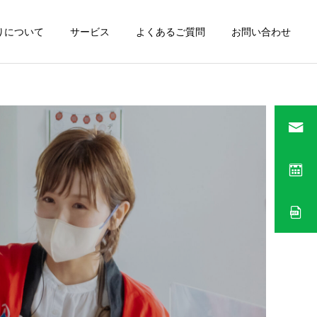
りについて
サービス
よくあるご質問
お問い合わせ