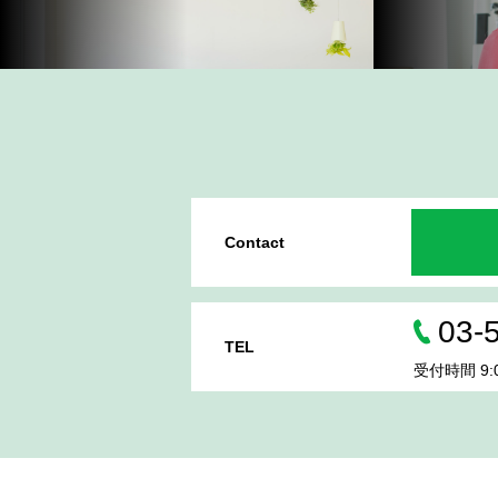
Contact
03-
TEL
受付時間 9:0